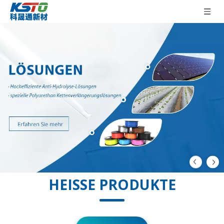
HEISSE PRODUKTE