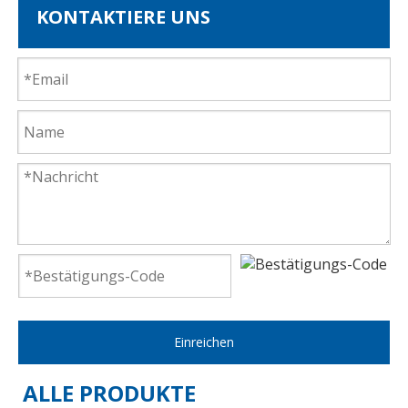
KONTAKTIERE UNS
Einreichen
ALLE PRODUKTE