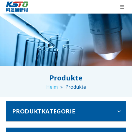
Produkte
Heim
»
Produkte
PRODUKTKATEGORIE