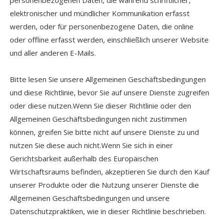
personenbezogenen Daten, die während schriftlicher,
elektronischer und mündlicher Kommunikation erfasst
werden, oder für personenbezogene Daten, die online
oder offline erfasst werden, einschließlich unserer Website
und aller anderen E-Mails.
Bitte lesen Sie unsere Allgemeinen Geschäftsbedingungen
und diese Richtlinie, bevor Sie auf unsere Dienste zugreifen
oder diese nutzen.Wenn Sie dieser Richtlinie oder den
Allgemeinen Geschäftsbedingungen nicht zustimmen
können, greifen Sie bitte nicht auf unsere Dienste zu und
nutzen Sie diese auch nicht.Wenn Sie sich in einer
Gerichtsbarkeit außerhalb des Europäischen
Wirtschaftsraums befinden, akzeptieren Sie durch den Kauf
unserer Produkte oder die Nutzung unserer Dienste die
Allgemeinen Geschäftsbedingungen und unsere
Datenschutzpraktiken, wie in dieser Richtlinie beschrieben.