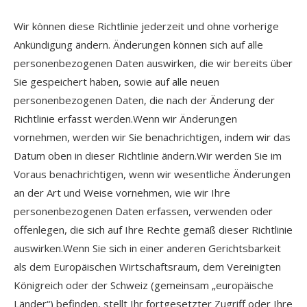
Wir können diese Richtlinie jederzeit und ohne vorherige
Ankündigung ändern. Änderungen können sich auf alle
personenbezogenen Daten auswirken, die wir bereits über
Sie gespeichert haben, sowie auf alle neuen
personenbezogenen Daten, die nach der Änderung der
Richtlinie erfasst werden.Wenn wir Änderungen
vornehmen, werden wir Sie benachrichtigen, indem wir das
Datum oben in dieser Richtlinie ändern.Wir werden Sie im
Voraus benachrichtigen, wenn wir wesentliche Änderungen
an der Art und Weise vornehmen, wie wir Ihre
personenbezogenen Daten erfassen, verwenden oder
offenlegen, die sich auf Ihre Rechte gemäß dieser Richtlinie
auswirken.Wenn Sie sich in einer anderen Gerichtsbarkeit
als dem Europäischen Wirtschaftsraum, dem Vereinigten
Königreich oder der Schweiz (gemeinsam „europäische
Länder“) befinden, stellt Ihr fortgesetzter Zugriff oder Ihre