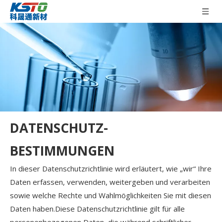
DATENSCHUTZ-
BESTIMMUNGEN
In dieser Datenschutzrichtlinie wird erläutert, wie „wir“ Ihre
Daten erfassen, verwenden, weitergeben und verarbeiten
sowie welche Rechte und Wahlmöglichkeiten Sie mit diesen
Daten haben.Diese Datenschutzrichtlinie gilt für alle