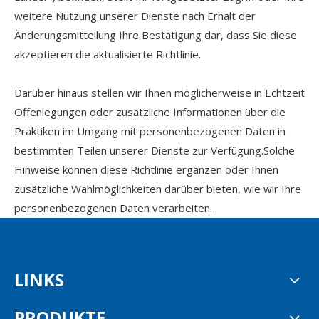
weitere Nutzung unserer Dienste nach Erhalt der
Änderungsmitteilung Ihre Bestätigung dar, dass Sie diese
akzeptieren die aktualisierte Richtlinie.
Darüber hinaus stellen wir Ihnen möglicherweise in Echtzeit
Offenlegungen oder zusätzliche Informationen über die
Praktiken im Umgang mit personenbezogenen Daten in
bestimmten Teilen unserer Dienste zur Verfügung.Solche
Hinweise können diese Richtlinie ergänzen oder Ihnen
zusätzliche Wahlmöglichkeiten darüber bieten, wie wir Ihre
personenbezogenen Daten verarbeiten.
LINKS
PRODUKTE