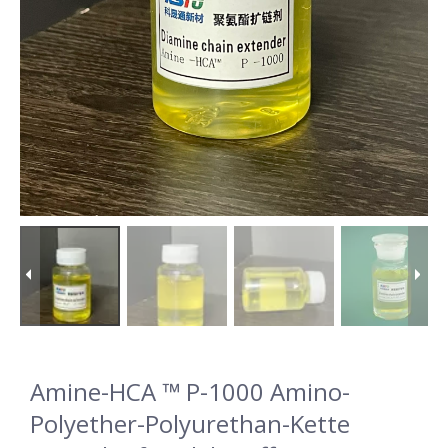
Amine-HCA ™ P-1000 Amino-
Polyether-Polyurethan-Kette