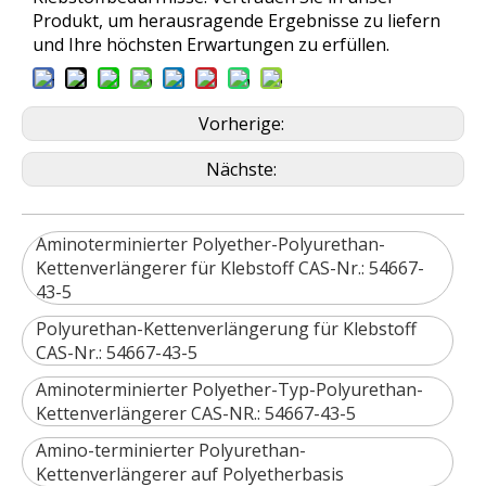
Produkt, um herausragende Ergebnisse zu liefern
und Ihre höchsten Erwartungen zu erfüllen.
Vorherige:
Nächste:
Aminoterminierter Polyether-Polyurethan-
Kettenverlängerer für Klebstoff CAS-Nr.: 54667-
43-5
Polyurethan-Kettenverlängerung für Klebstoff
CAS-Nr.: 54667-43-5
Aminoterminierter Polyether-Typ-Polyurethan-
Kettenverlängerer CAS-NR.: 54667-43-5
Amino-terminierter Polyurethan-
Kettenverlängerer auf Polyetherbasis