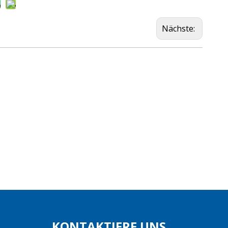
Nächste:
KONTAKTIERE UNS