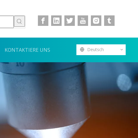
KONTAKTIERE UNS
Deutsch