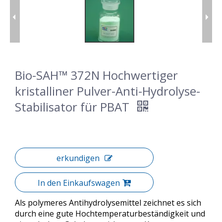
Bio-SAH™ 372N Hochwertiger
kristalliner Pulver-Anti-Hydrolyse-
Stabilisator für PBAT
erkundigen
In den Einkaufswagen
Als polymeres Antihydrolysemittel zeichnet es sich
durch eine gute Hochtemperaturbeständigkeit und