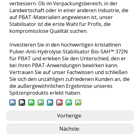
verbessern. Ob im Verpackungsbereich, in der
Landwirtschaft oder in einer anderen Industrie, die
auf PBAT-Materialien angewiesen ist, unser
Stabilisator ist die erste Wahl für Profis, die
kompromisslose Qualität suchen.
Investieren Sie in den hochwertigen kristallinen
Pulver-Anti-Hydrolyse-Stabilisator Bio-SAH™ 372N
für PBAT und erleben Sie den Unterschied, den er
bei Ihren PBAT-Anwendungen bewirken kann.
Vertrauen Sie auf unser Fachwissen und schließen
Sie sich den unzähligen zufriedenen Kunden an, die
die außergewöhnlichen Ergebnisse unseres
Spitzenprodukts erlebt haben.
Vorherige:
Nächste: