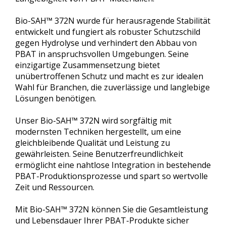
Bio-SAH™ 372N wurde für herausragende Stabilität
entwickelt und fungiert als robuster Schutzschild
gegen Hydrolyse und verhindert den Abbau von
PBAT in anspruchsvollen Umgebungen. Seine
einzigartige Zusammensetzung bietet
unübertroffenen Schutz und macht es zur idealen
Wahl für Branchen, die zuverlässige und langlebige
Lösungen benötigen.
Unser Bio-SAH™ 372N wird sorgfältig mit
modernsten Techniken hergestellt, um eine
gleichbleibende Qualität und Leistung zu
gewährleisten. Seine Benutzerfreundlichkeit
ermöglicht eine nahtlose Integration in bestehende
PBAT-Produktionsprozesse und spart so wertvolle
Zeit und Ressourcen.
Mit Bio-SAH™ 372N können Sie die Gesamtleistung
und Lebensdauer Ihrer PBAT-Produkte sicher