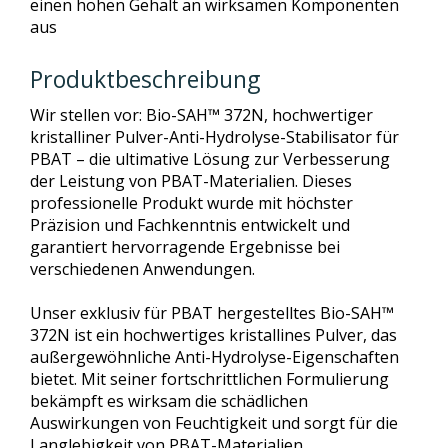
einen hohen Gehalt an wirksamen Komponenten
aus
Produktbeschreibung
Wir stellen vor: Bio-SAH™ 372N, hochwertiger
kristalliner Pulver-Anti-Hydrolyse-Stabilisator für
PBAT – die ultimative Lösung zur Verbesserung
der Leistung von PBAT-Materialien. Dieses
professionelle Produkt wurde mit höchster
Präzision und Fachkenntnis entwickelt und
garantiert hervorragende Ergebnisse bei
verschiedenen Anwendungen.
Unser exklusiv für PBAT hergestelltes Bio-SAH™
372N ist ein hochwertiges kristallines Pulver, das
außergewöhnliche Anti-Hydrolyse-Eigenschaften
bietet. Mit seiner fortschrittlichen Formulierung
bekämpft es wirksam die schädlichen
Auswirkungen von Feuchtigkeit und sorgt für die
Langlebigkeit von PBAT-Materialien.