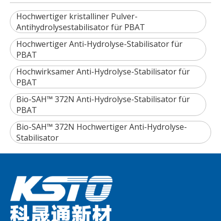
Hochwertiger kristalliner Pulver-
Antihydrolysestabilisator für PBAT
Hochwertiger Anti-Hydrolyse-Stabilisator für
PBAT
Hochwirksamer Anti-Hydrolyse-Stabilisator für
PBAT
Bio-SAH™ 372N Anti-Hydrolyse-Stabilisator für
PBAT
Bio-SAH™ 372N Hochwertiger Anti-Hydrolyse-
Stabilisator