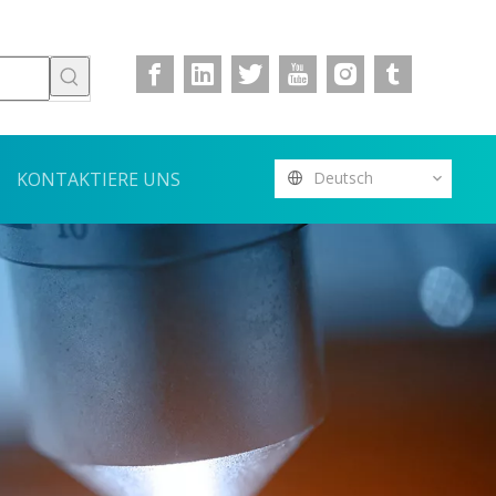
KONTAKTIERE UNS
Deutsch