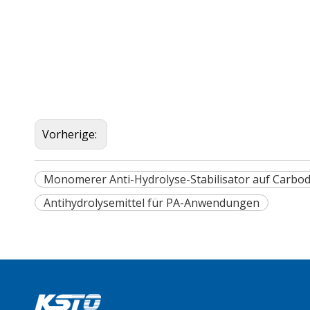
Vorherige:
Monomerer Anti-Hydrolyse-Stabilisator auf Carbod
Antihydrolysemittel für PA-Anwendungen