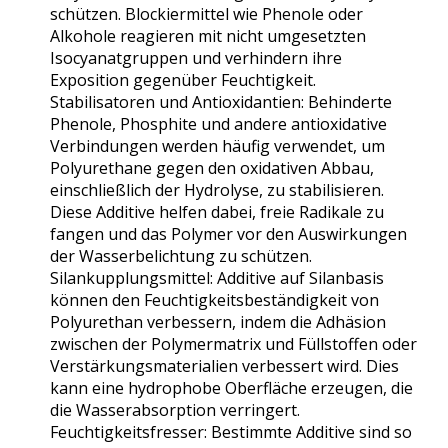
schützen. Blockiermittel wie Phenole oder
Alkohole reagieren mit nicht umgesetzten
Isocyanatgruppen und verhindern ihre
Exposition gegenüber Feuchtigkeit.
Stabilisatoren und Antioxidantien: Behinderte
Phenole, Phosphite und andere antioxidative
Verbindungen werden häufig verwendet, um
Polyurethane gegen den oxidativen Abbau,
einschließlich der Hydrolyse, zu stabilisieren.
Diese Additive helfen dabei, freie Radikale zu
fangen und das Polymer vor den Auswirkungen
der Wasserbelichtung zu schützen.
Silankupplungsmittel: Additive auf Silanbasis
können den Feuchtigkeitsbeständigkeit von
Polyurethan verbessern, indem die Adhäsion
zwischen der Polymermatrix und Füllstoffen oder
Verstärkungsmaterialien verbessert wird. Dies
kann eine hydrophobe Oberfläche erzeugen, die
die Wasserabsorption verringert.
Feuchtigkeitsfresser: Bestimmte Additive sind so