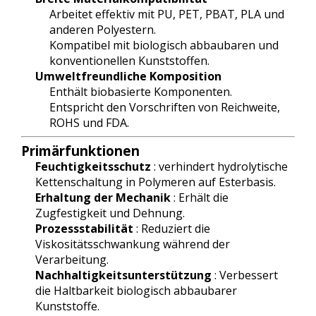
Arbeitet effektiv mit PU, PET, PBAT, PLA und
anderen Polyestern.
Kompatibel mit biologisch abbaubaren und
konventionellen Kunststoffen.
Umweltfreundliche Komposition
Enthält biobasierte Komponenten.
Entspricht den Vorschriften von Reichweite,
ROHS und FDA.
Primärfunktionen
Feuchtigkeitsschutz
: verhindert hydrolytische
Kettenschaltung in Polymeren auf Esterbasis.
Erhaltung der Mechanik
: Erhält die
Zugfestigkeit und Dehnung.
Prozessstabilität
: Reduziert die
Viskositätsschwankung während der
Verarbeitung.
Nachhaltigkeitsunterstützung
: Verbessert
die Haltbarkeit biologisch abbaubarer
Kunststoffe.