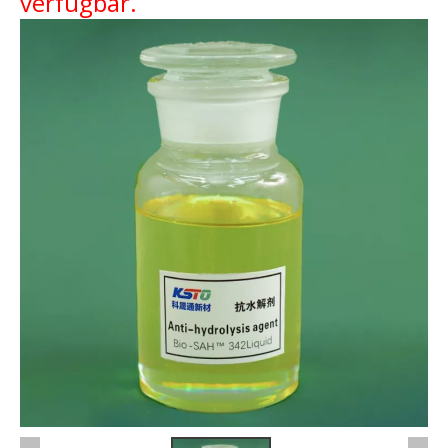
verfügbar.