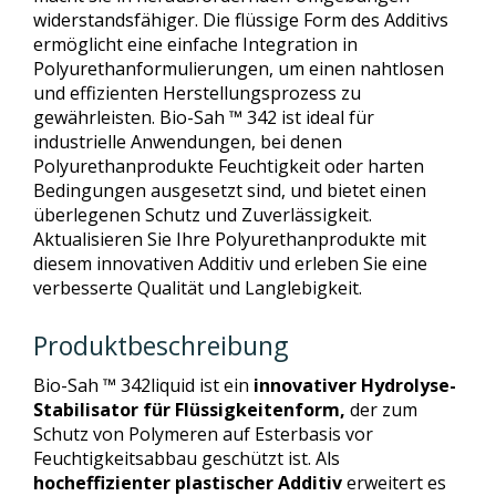
widerstandsfähiger. Die flüssige Form des Additivs
ermöglicht eine einfache Integration in
Polyurethanformulierungen, um einen nahtlosen
und effizienten Herstellungsprozess zu
gewährleisten. Bio-Sah ™ 342 ist ideal für
industrielle Anwendungen, bei denen
Polyurethanprodukte Feuchtigkeit oder harten
Bedingungen ausgesetzt sind, und bietet einen
überlegenen Schutz und Zuverlässigkeit.
Aktualisieren Sie Ihre Polyurethanprodukte mit
diesem innovativen Additiv und erleben Sie eine
verbesserte Qualität und Langlebigkeit.
Produktbeschreibung
Bio-Sah ™ 342liquid ist ein
innovativer Hydrolyse-
Stabilisator für Flüssigkeitenform,
der zum
Schutz von Polymeren auf Esterbasis vor
Feuchtigkeitsabbau geschützt ist. Als
hocheffizienter plastischer Additiv
erweitert es