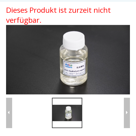
Dieses Produkt ist zurzeit nicht
verfügbar.