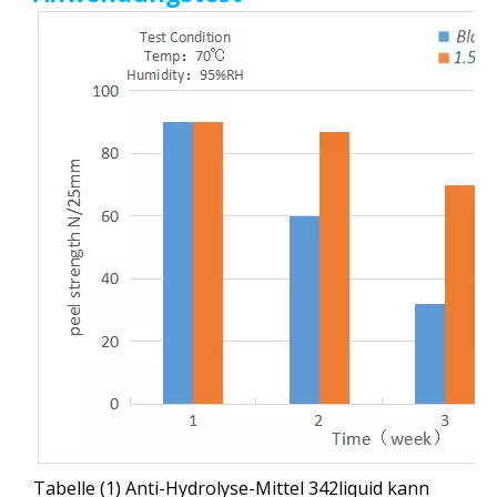
Tabelle (1) Anti-Hydrolyse-Mittel 342liquid kann