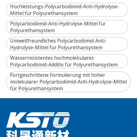
Hochleistungs-Polycarbodiimid-Anti-Hydrolyse-
Mittel für Polyurethansystem
Polycarbodiimid-Anti-Hydrolyse-Mittel für
Polyurethansystem
Umweltfreundliches Polycarbodiimid-Anti-
Hydrolyse-Mittel für Polyurethansystem
Wasserresistentes hochmolekulares
Polycarbodiimid-Additiv für Polyurethansystem
Fortgeschrittene Formulierung mit hoher
molekularer Polycarbodiimid-Anti-Hydrolyse-Mittel
für Polyurethansystem