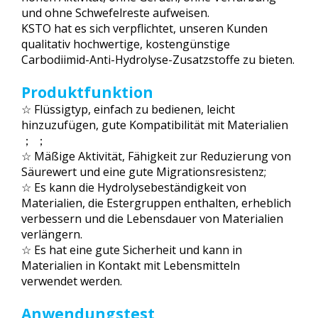
und ohne Schwefelreste aufweisen.
KSTO hat es sich verpflichtet, unseren Kunden
qualitativ hochwertige, kostengünstige
Carbodiimid-Anti-Hydrolyse-Zusatzstoffe zu bieten.
Produktfunktion
☆ Flüssigtyp, einfach zu bedienen, leicht
hinzuzufügen, gute Kompatibilität mit Materialien
； ；
☆ Mäßige Aktivität, Fähigkeit zur Reduzierung von
Säurewert und eine gute Migrationsresistenz;
☆ Es kann die Hydrolysebeständigkeit von
Materialien, die Estergruppen enthalten, erheblich
verbessern und die Lebensdauer von Materialien
verlängern.
☆ Es hat eine gute Sicherheit und kann in
Materialien in Kontakt mit Lebensmitteln
verwendet werden.
Anwendungstest