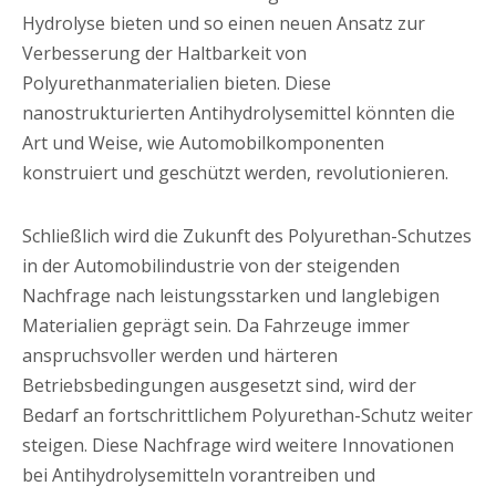
Hydrolyse bieten und so einen neuen Ansatz zur
Verbesserung der Haltbarkeit von
Polyurethanmaterialien bieten. Diese
nanostrukturierten Antihydrolysemittel könnten die
Art und Weise, wie Automobilkomponenten
konstruiert und geschützt werden, revolutionieren.
Schließlich wird die Zukunft des Polyurethan-Schutzes
in der Automobilindustrie von der steigenden
Nachfrage nach leistungsstarken und langlebigen
Materialien geprägt sein. Da Fahrzeuge immer
anspruchsvoller werden und härteren
Betriebsbedingungen ausgesetzt sind, wird der
Bedarf an fortschrittlichem Polyurethan-Schutz weiter
steigen. Diese Nachfrage wird weitere Innovationen
bei Antihydrolysemitteln vorantreiben und