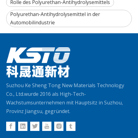
Rolle des Polyurethan-Antihydrolysemittels
Polyurethan-Antihydrolysemittel in der
Automobilindustrie
Suzhou Ke Sheng Tong New Materials Technology
Co., Ltd.wurde 2016 als High-Tech-
Wachstumsunternehmen mit Hauptsitz in Suzhou,
Provinz Jiangsu, gegründet.