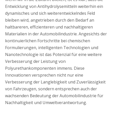
Entwicklung von Antihydrolysemitteln weiterhin ein
dynamisches und sich weiterentwickelndes Feld
bleiben wird, angetrieben durch den Bedarf an
haltbareren, effizienteren und nachhaltigeren
Materialien in der Automobilindustrie. Angesichts der
kontinuierlichen Fortschritte bei chemischen
Formulierungen, intelligenten Technologien und
Nanotechnologie ist das Potenzial für eine weitere
Verbesserung der Leistung von
Polyurethankomponenten immens. Diese
Innovationen versprechen nicht nur eine
Verbesserung der Langlebigkeit und Zuverlässigkeit
von Fahrzeugen, sondern entsprechen auch der
wachsenden Bedeutung der Automobilindustrie für
Nachhaltigkeit und Umweltverantwortung.