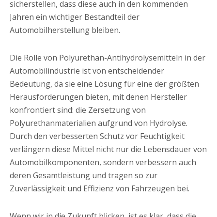
sicherstellen, dass diese auch in den kommenden
Jahren ein wichtiger Bestandteil der
Automobilherstellung bleiben.
Die Rolle von Polyurethan-Antihydrolysemitteln in der
Automobilindustrie ist von entscheidender
Bedeutung, da sie eine Lösung für eine der größten
Herausforderungen bieten, mit denen Hersteller
konfrontiert sind: die Zersetzung von
Polyurethanmaterialien aufgrund von Hydrolyse.
Durch den verbesserten Schutz vor Feuchtigkeit
verlängern diese Mittel nicht nur die Lebensdauer von
Automobilkomponenten, sondern verbessern auch
deren Gesamtleistung und tragen so zur
Zuverlässigkeit und Effizienz von Fahrzeugen bei.
Wenn wir in die Zukunft blicken, ist es klar, dass die