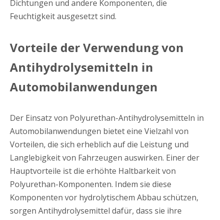
Dichtungen und andere Komponenten, die
Feuchtigkeit ausgesetzt sind.
Vorteile der Verwendung von
Antihydrolysemitteln in
Automobilanwendungen
Der Einsatz von Polyurethan-Antihydrolysemitteln in
Automobilanwendungen bietet eine Vielzahl von
Vorteilen, die sich erheblich auf die Leistung und
Langlebigkeit von Fahrzeugen auswirken. Einer der
Hauptvorteile ist die erhöhte Haltbarkeit von
Polyurethan-Komponenten. Indem sie diese
Komponenten vor hydrolytischem Abbau schützen,
sorgen Antihydrolysemittel dafür, dass sie ihre