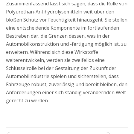
Zusammenfassend lässt sich sagen, dass die Rolle von
Polyurethan-Antihydrolysemitteln weit über den
bloßen Schutz vor Feuchtigkeit hinausgeht. Sie stellen
eine entscheidende Komponente im fortlaufenden
Bestreben dar, die Grenzen dessen, was in der
Automobilkonstruktion und -fertigung möglich ist, zu
erweitern. Während sich diese Wirkstoffe
weiterentwickeln, werden sie zweifellos eine
Schlüsselrolle bei der Gestaltung der Zukunft der
Automobilindustrie spielen und sicherstellen, dass
Fahrzeuge robust, zuverlässig und bereit bleiben, den
Anforderungen einer sich ständig verändernden Welt
gerecht zu werden.