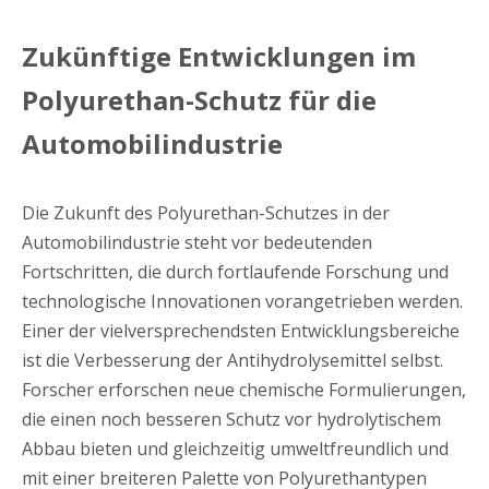
Zukünftige Entwicklungen im
Polyurethan-Schutz für die
Automobilindustrie
Die Zukunft des Polyurethan-Schutzes in der
Automobilindustrie steht vor bedeutenden
Fortschritten, die durch fortlaufende Forschung und
technologische Innovationen vorangetrieben werden.
Einer der vielversprechendsten Entwicklungsbereiche
ist die Verbesserung der Antihydrolysemittel selbst.
Forscher erforschen neue chemische Formulierungen,
die einen noch besseren Schutz vor hydrolytischem
Abbau bieten und gleichzeitig umweltfreundlich und
mit einer breiteren Palette von Polyurethantypen