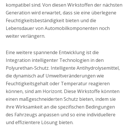
kompatibel sind. Von diesen Wirkstoffen der nächsten
Generation wird erwartet, dass sie eine überlegene
Feuchtigkeitsbeständigkeit bieten und die
Lebensdauer von Automobilkomponenten noch
weiter verlängern.
Eine weitere spannende Entwicklung ist die
Integration intelligenter Technologien in den
Polyurethan-Schutz. Intelligente Antihydrolysemittel,
die dynamisch auf Umweltveränderungen wie
Feuchtigkeitsgehalt oder Temperatur reagieren
können, sind am Horizont. Diese Wirkstoffe könnten
einen maßgeschneiderten Schutz bieten, indem sie
ihre Wirksamkeit an die spezifischen Bedingungen
des Fahrzeugs anpassen und so eine individuellere
und effizientere Lösung bieten.