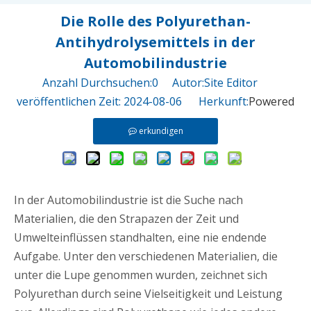
Die Rolle des Polyurethan-
Antihydrolysemittels in der
Automobilindustrie
Anzahl Durchsuchen:
0
Autor:Site Editor
veröffentlichen Zeit: 2024-08-06 Herkunft:
Powered
erkundigen
In der Automobilindustrie ist die Suche nach
Materialien, die den Strapazen der Zeit und
Umwelteinflüssen standhalten, eine nie endende
Aufgabe. Unter den verschiedenen Materialien, die
unter die Lupe genommen wurden, zeichnet sich
Polyurethan durch seine Vielseitigkeit und Leistung