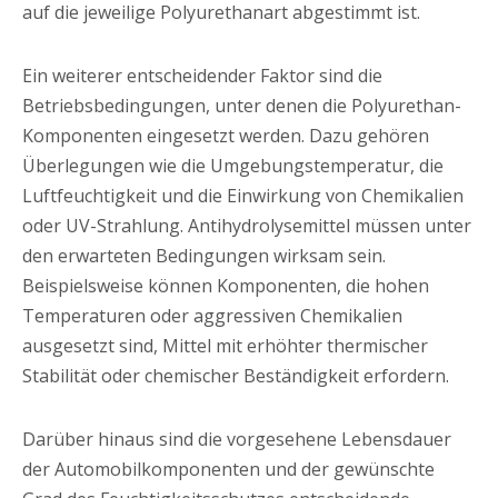
auf die jeweilige Polyurethanart abgestimmt ist.
Ein weiterer entscheidender Faktor sind die
Betriebsbedingungen, unter denen die Polyurethan-
Komponenten eingesetzt werden. Dazu gehören
Überlegungen wie die Umgebungstemperatur, die
Luftfeuchtigkeit und die Einwirkung von Chemikalien
oder UV-Strahlung. Antihydrolysemittel müssen unter
den erwarteten Bedingungen wirksam sein.
Beispielsweise können Komponenten, die hohen
Temperaturen oder aggressiven Chemikalien
ausgesetzt sind, Mittel mit erhöhter thermischer
Stabilität oder chemischer Beständigkeit erfordern.
Darüber hinaus sind die vorgesehene Lebensdauer
der Automobilkomponenten und der gewünschte