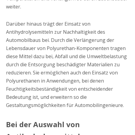
weiter.
Darüber hinaus trägt der Einsatz von
Antihydrolysemitteln zur Nachhaltigkeit des
Automobilbaus bei. Durch die Verlängerung der
Lebensdauer von Polyurethan-Komponenten tragen
diese Mittel dazu bei, Abfall und die Umweltbelastung
durch die Entsorgung beschädigter Materialien zu
reduzieren. Sie ermöglichen auch den Einsatz von
Polyurethanen in Anwendungen, bei denen
Feuchtigkeitsbeständigkeit von entscheidender
Bedeutung ist, und erweitern so die
Gestaltungsmöglichkeiten für Automobilingenieure.
Bei der Auswahl von