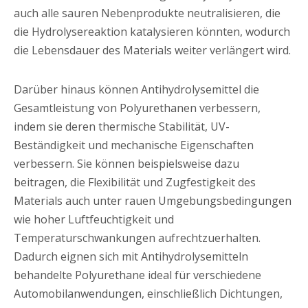
auch alle sauren Nebenprodukte neutralisieren, die
die Hydrolysereaktion katalysieren könnten, wodurch
die Lebensdauer des Materials weiter verlängert wird.
Darüber hinaus können Antihydrolysemittel die
Gesamtleistung von Polyurethanen verbessern,
indem sie deren thermische Stabilität, UV-
Beständigkeit und mechanische Eigenschaften
verbessern. Sie können beispielsweise dazu
beitragen, die Flexibilität und Zugfestigkeit des
Materials auch unter rauen Umgebungsbedingungen
wie hoher Luftfeuchtigkeit und
Temperaturschwankungen aufrechtzuerhalten.
Dadurch eignen sich mit Antihydrolysemitteln
behandelte Polyurethane ideal für verschiedene
Automobilanwendungen, einschließlich Dichtungen,