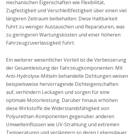
mechanischen Eigenschaften wie Flexibilität,
Zugfestigkeit und Verschleißfestigkeit über einen viel
längeren Zeitraum beibehalten. Diese Haltbarkeit
führt zu weniger Austauschen und Reparaturen, was
zu geringeren Wartungskosten und einer höheren
Fahrzeugzuverlässigkeit führt.
Ein weiterer wesentlicher Vorteil ist die Verbesserung
der Gesamtleistung der Fahrzeugkomponenten. Mit
Anti-Hydrolyse-Mitteln behandelte Dichtungen weisen
beispielsweise hervorragende Dichteigenschaften
auf, verhindern Leckagen und sorgen für eine
optimale Motorleistung. Darüber hinaus erhöhen
diese Wirkstoffe die Widerstandsfähigkeit von
Polyurethan-Komponenten gegenüber anderen
Umwelteinflüssen wie UV-Strahlung und extremen
Temperaturen und verlängern so deren Lebensdauer