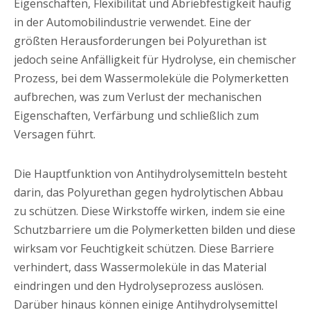
Eigenschaften, Flexibilität und Abriebfestigkeit häufig
in der Automobilindustrie verwendet. Eine der
größten Herausforderungen bei Polyurethan ist
jedoch seine Anfälligkeit für Hydrolyse, ein chemischer
Prozess, bei dem Wassermoleküle die Polymerketten
aufbrechen, was zum Verlust der mechanischen
Eigenschaften, Verfärbung und schließlich zum
Versagen führt.
Die Hauptfunktion von Antihydrolysemitteln besteht
darin, das Polyurethan gegen hydrolytischen Abbau
zu schützen. Diese Wirkstoffe wirken, indem sie eine
Schutzbarriere um die Polymerketten bilden und diese
wirksam vor Feuchtigkeit schützen. Diese Barriere
verhindert, dass Wassermoleküle in das Material
eindringen und den Hydrolyseprozess auslösen.
Darüber hinaus können einige Antihydrolysemittel