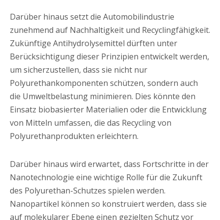
Darüber hinaus setzt die Automobilindustrie
zunehmend auf Nachhaltigkeit und Recyclingfähigkeit.
Zukünftige Antihydrolysemittel dürften unter
Berücksichtigung dieser Prinzipien entwickelt werden,
um sicherzustellen, dass sie nicht nur
Polyurethankomponenten schützen, sondern auch
die Umweltbelastung minimieren. Dies könnte den
Einsatz biobasierter Materialien oder die Entwicklung
von Mitteln umfassen, die das Recycling von
Polyurethanprodukten erleichtern.
Darüber hinaus wird erwartet, dass Fortschritte in der
Nanotechnologie eine wichtige Rolle für die Zukunft
des Polyurethan-Schutzes spielen werden.
Nanopartikel können so konstruiert werden, dass sie
auf molekularer Ebene einen gezielten Schutz vor