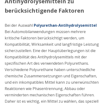
Antihydrolysemitteln zu
berücksichtigende Faktoren
Bei der Auswahl
Polyurethan-Antihydrolysemittel
Bei Automobilanwendungen müssen mehrere
kritische Faktoren berücksichtigt werden, um
Kompatibilität, Wirksamkeit und langfristige Leistung
sicherzustellen. Eine der Hauptüberlegungen ist die
Kompatibilität des Antihydrolysemittels mit der
spezifischen Art des verwendeten Polyurethans.
Verschiedene Polyurethane haben unterschiedliche
chemische Zusammensetzungen und Eigenschaften,
und ein inkompatibles Mittel kann zu unerwünschten
Reaktionen wie Phasentrennung, Abbau oder
verminderten mechanischen Eigenschaften führen.
Daher ist es wichtig, ein Mittel zu wählen, das speziell