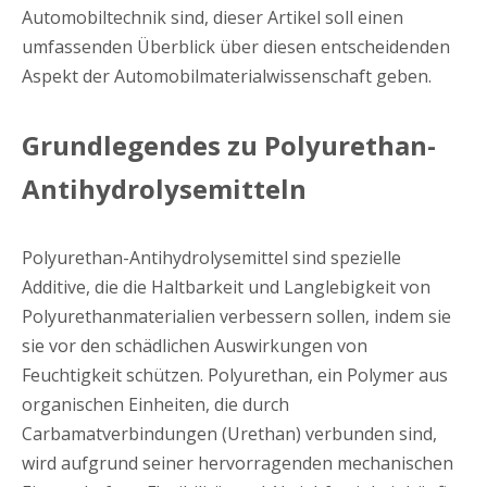
Automobiltechnik sind, dieser Artikel soll einen
umfassenden Überblick über diesen entscheidenden
Aspekt der Automobilmaterialwissenschaft geben.
Grundlegendes zu Polyurethan-
Antihydrolysemitteln
Polyurethan-Antihydrolysemittel sind spezielle
Additive, die die Haltbarkeit und Langlebigkeit von
Polyurethanmaterialien verbessern sollen, indem sie
sie vor den schädlichen Auswirkungen von
Feuchtigkeit schützen. Polyurethan, ein Polymer aus
organischen Einheiten, die durch
Carbamatverbindungen (Urethan) verbunden sind,
wird aufgrund seiner hervorragenden mechanischen