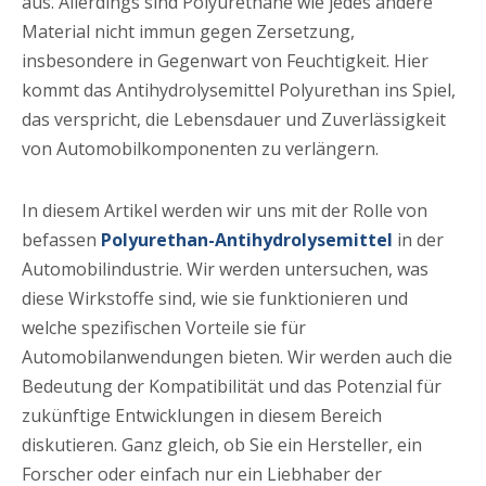
aus. Allerdings sind Polyurethane wie jedes andere
Material nicht immun gegen Zersetzung,
insbesondere in Gegenwart von Feuchtigkeit. Hier
kommt das Antihydrolysemittel Polyurethan ins Spiel,
das verspricht, die Lebensdauer und Zuverlässigkeit
von Automobilkomponenten zu verlängern.
In diesem Artikel werden wir uns mit der Rolle von
befassen
Polyurethan-Antihydrolysemittel
in der
Automobilindustrie. Wir werden untersuchen, was
diese Wirkstoffe sind, wie sie funktionieren und
welche spezifischen Vorteile sie für
Automobilanwendungen bieten. Wir werden auch die
Bedeutung der Kompatibilität und das Potenzial für
zukünftige Entwicklungen in diesem Bereich
diskutieren. Ganz gleich, ob Sie ein Hersteller, ein
Forscher oder einfach nur ein Liebhaber der