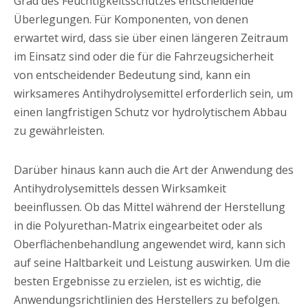
Grad des Feuchtigkeitsschutzes entscheidende
Überlegungen. Für Komponenten, von denen
erwartet wird, dass sie über einen längeren Zeitraum
im Einsatz sind oder die für die Fahrzeugsicherheit
von entscheidender Bedeutung sind, kann ein
wirksameres Antihydrolysemittel erforderlich sein, um
einen langfristigen Schutz vor hydrolytischem Abbau
zu gewährleisten.
Darüber hinaus kann auch die Art der Anwendung des
Antihydrolysemittels dessen Wirksamkeit
beeinflussen. Ob das Mittel während der Herstellung
in die Polyurethan-Matrix eingearbeitet oder als
Oberflächenbehandlung angewendet wird, kann sich
auf seine Haltbarkeit und Leistung auswirken. Um die
besten Ergebnisse zu erzielen, ist es wichtig, die
Anwendungsrichtlinien des Herstellers zu befolgen.