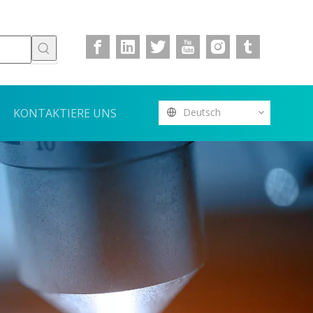
KONTAKTIERE UNS
Deutsch