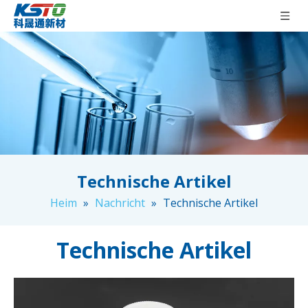
Technische Artikel
Heim
»
Nachricht
»
Technische Artikel
Technische Artikel