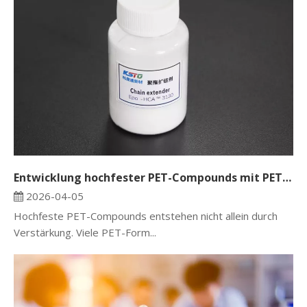
Entwicklung hochfester PET-Compounds mit PET-Kettenverlängerer
2026-04-05
Hochfeste PET-Compounds entstehen nicht allein durch
Verstärkung. Viele PET-Form...