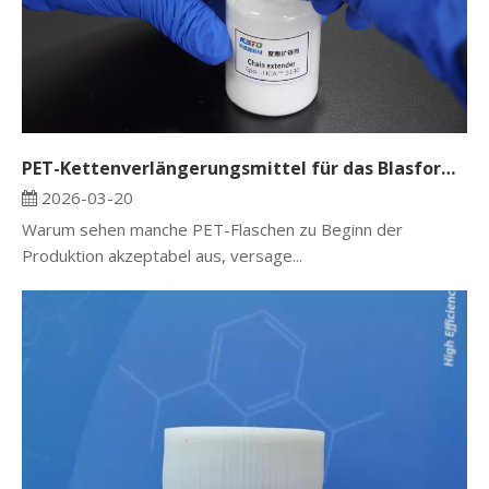
PET-Kettenverlängerungsmittel für das Blasformen: Verbesserung der Flaschenleistung und Dimensionsstabilität
2026-03-20
Warum sehen manche PET-Flaschen zu Beginn der
Produktion akzeptabel aus, versage...