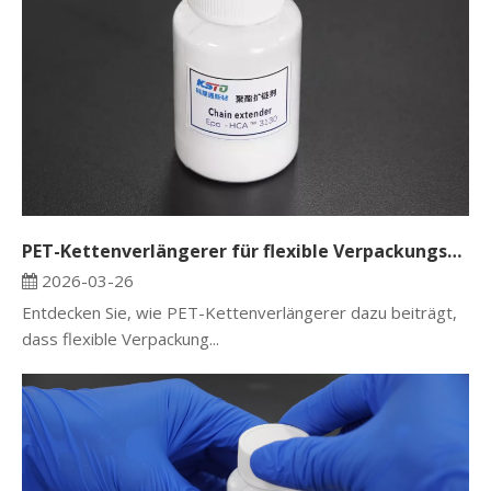
PET-Kettenverlängerer für flexible Verpackungsfolien: Bessere Reißfestigkeit und stabile Folienqualität
2026-03-26
Entdecken Sie, wie PET-Kettenverlängerer dazu beiträgt,
dass flexible Verpackung...