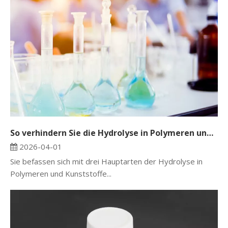
So verhindern Sie die Hydrolyse in Polymeren und Kunststoffen
2026-04-01
Sie befassen sich mit drei Hauptarten der Hydrolyse in
Polymeren und Kunststoffe...