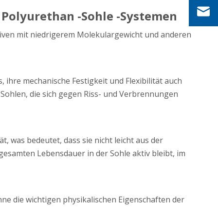
Polyurethan -Sohle -Systemen
tiven mit niedrigerem Molekulargewicht und anderen
 ihre mechanische Festigkeit und Flexibilität auch
 Sohlen, die sich gegen Riss- und Verbrennungen
, was bedeutet, dass sie nicht leicht aus der
 gesamten Lebensdauer in der Sohle aktiv bleibt, im
hne die wichtigen physikalischen Eigenschaften der