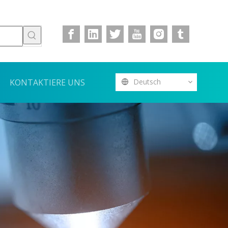
KONTAKTIERE UNS
Deutsch