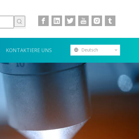
KONTAKTIERE UNS
Deutsch