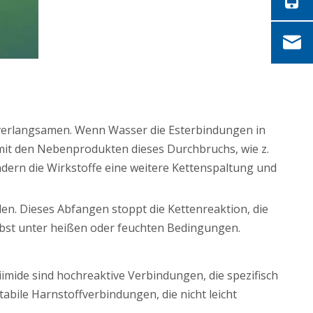
 verlangsamen. Wenn Wasser die Esterbindungen in
n mit den Nebenprodukten dieses Durchbruchs, wie z.
dern die Wirkstoffe eine weitere Kettenspaltung und
rden. Dieses Abfangen stoppt die Kettenreaktion, die
selbst unter heißen oder feuchten Bedingungen.
imide sind hochreaktive Verbindungen, die spezifisch
abile Harnstoffverbindungen, die nicht leicht