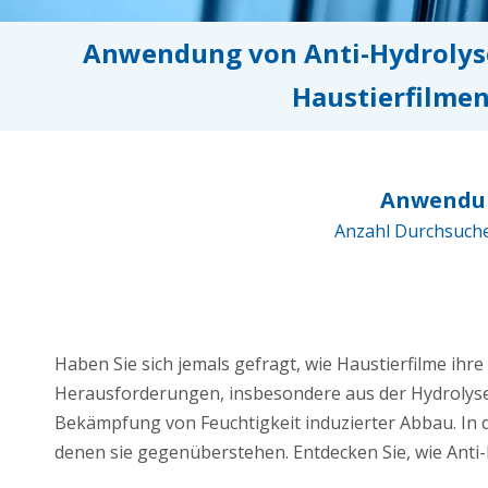
Anwendung von Anti-Hydrolyse
Haustierfilme
Anwendun
Anzahl Durchsuch
Haben Sie sich jemals gefragt, wie Haustierfilme ih
Herausforderungen, insbesondere aus der Hydrolys
Bekämpfung von Feuchtigkeit induzierter Abbau. In 
denen sie gegenüberstehen. Entdecken Sie, wie Anti-