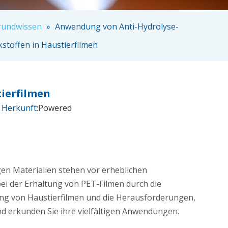
rundwissen
»
Anwendung von Anti-Hydrolyse-
kstoffen in Haustierfilmen
ierfilmen
 Herkunft:
Powered
gen Materialien stehen vor erheblichen
bei der Erhaltung von PET-Filmen durch die
tung von Haustierfilmen und die Herausforderungen,
nd erkunden Sie ihre vielfältigen Anwendungen.