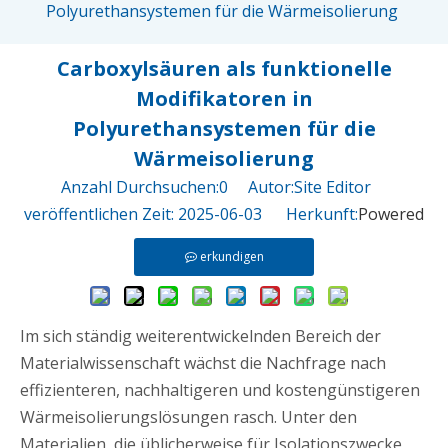
Polyurethansystemen für die Wärmeisolierung
Carboxylsäuren als funktionelle
Modifikatoren in
Polyurethansystemen für die
Wärmeisolierung
Anzahl Durchsuchen:
0
Autor:Site Editor
veröffentlichen Zeit: 2025-06-03 Herkunft:
Powered
erkundigen
Im sich ständig weiterentwickelnden Bereich der
Materialwissenschaft wächst die Nachfrage nach
effizienteren, nachhaltigeren und kostengünstigeren
Wärmeisolierungslösungen rasch. Unter den
Materialien, die üblicherweise für Isolationszwecke