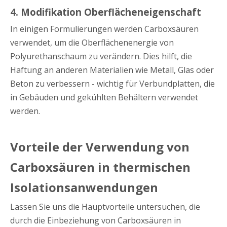
4. Modifikation Oberflächeneigenschaft
In einigen Formulierungen werden Carboxsäuren
verwendet, um die Oberflächenenergie von
Polyurethanschaum zu verändern. Dies hilft, die
Haftung an anderen Materialien wie Metall, Glas oder
Beton zu verbessern - wichtig für Verbundplatten, die
in Gebäuden und gekühlten Behältern verwendet
werden.
Vorteile der Verwendung von
Carboxsäuren in thermischen
Isolationsanwendungen
Lassen Sie uns die Hauptvorteile untersuchen, die
durch die Einbeziehung von Carboxsäuren in