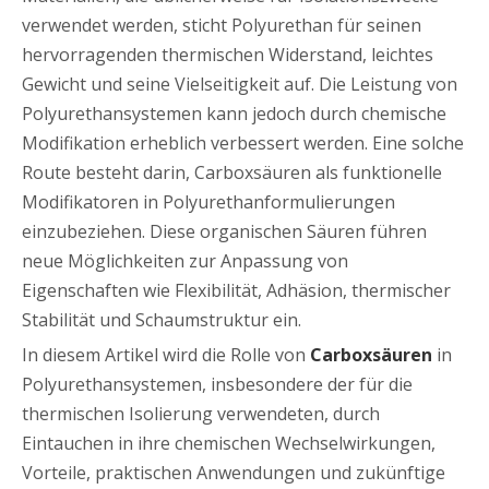
verwendet werden, sticht Polyurethan für seinen
hervorragenden thermischen Widerstand, leichtes
Gewicht und seine Vielseitigkeit auf. Die Leistung von
Polyurethansystemen kann jedoch durch chemische
Modifikation erheblich verbessert werden. Eine solche
Route besteht darin, Carboxsäuren als funktionelle
Modifikatoren in Polyurethanformulierungen
einzubeziehen. Diese organischen Säuren führen
neue Möglichkeiten zur Anpassung von
Eigenschaften wie Flexibilität, Adhäsion, thermischer
Stabilität und Schaumstruktur ein.
In diesem Artikel wird die Rolle von
Carboxsäuren
in
Polyurethansystemen, insbesondere der für die
thermischen Isolierung verwendeten, durch
Eintauchen in ihre chemischen Wechselwirkungen,
Vorteile, praktischen Anwendungen und zukünftige