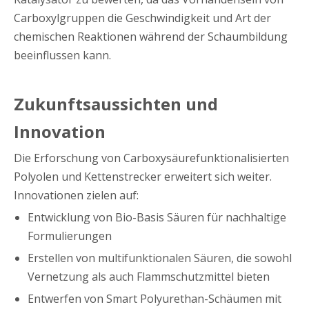
Carboxylgruppen die Geschwindigkeit und Art der
chemischen Reaktionen während der Schaumbildung
beeinflussen kann.
Zukunftsaussichten und
Innovation
Die Erforschung von Carboxysäurefunktionalisierten
Polyolen und Kettenstrecker erweitert sich weiter.
Innovationen zielen auf:
Entwicklung von Bio-Basis Säuren für nachhaltige
Formulierungen
Erstellen von multifunktionalen Säuren, die sowohl
Vernetzung als auch Flammschutzmittel bieten
Entwerfen von Smart Polyurethan-Schäumen mit