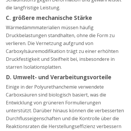
die langfristige Leistung.
C. größere mechanische Stärke
Wärmedämmmaterialien müssen häufig
Druckbelastungen standhalten, ohne die Form zu
verlieren. Die Vernetzung aufgrund von
Carboxylsäuremodifikation trägt zu einer erhöhten
Druckfestigkeit und Steifheit bei, insbesondere in
starren Isolationsplatten.
D. Umwelt- und Verarbeitungsvorteile
Einige in der Polyurethanchemie verwendete
Carboxsäuren sind biologisch basiert, was die
Entwicklung von grüneren Formulierungen
unterstützt. Darüber hinaus können die verbesserten
Durchflusseigenschaften und die Kontrolle über die
Reaktionsraten die Herstellungseffizienz verbessern