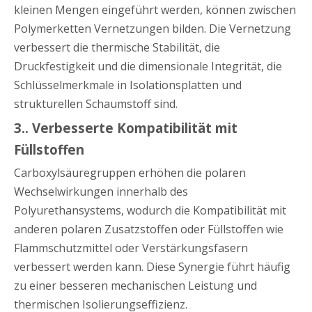
kleinen Mengen eingeführt werden, können zwischen
Polymerketten Vernetzungen bilden. Die Vernetzung
verbessert die thermische Stabilität, die
Druckfestigkeit und die dimensionale Integrität, die
Schlüsselmerkmale in Isolationsplatten und
strukturellen Schaumstoff sind.
3.. Verbesserte Kompatibilität mit
Füllstoffen
Carboxylsäuregruppen erhöhen die polaren
Wechselwirkungen innerhalb des
Polyurethansystems, wodurch die Kompatibilität mit
anderen polaren Zusatzstoffen oder Füllstoffen wie
Flammschutzmittel oder Verstärkungsfasern
verbessert werden kann. Diese Synergie führt häufig
zu einer besseren mechanischen Leistung und
thermischen Isolierungseffizienz.