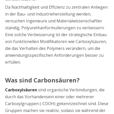
Da Nachhaltigkeit und Effizienz zu zentralen Anliegen
in der Bau- und Industrieherstellung werden,
versuchen Ingenieure und Materialwissenschaftler
ständig, Polyurethanformulierungen zu verbessern.
Eine solche Verbesserung ist der strategische Einbau
von funktionellen Modifikatoren wie Carboxylsäuren,
die das Verhalten des Polymers verändern, um die
anwendungsspezifischen Anforderungen besser zu
erfüllen.
Was sind Carbonsäuren?
Carboxylsäuren
sind organische Verbindungen, die
durch das Vorhandensein einer oder mehrerer
Carboxylgruppen (-COOH) gekennzeichnet sind. Diese
Gruppen machen sie reaktiv, sodass sie während der