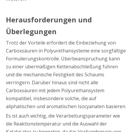
Herausforderungen und
Überlegungen
Trotz der Vorteile erfordert die Einbeziehung von
Carboxsäuren in Polyurethansysteme eine sorgfältige
Formulierungskontrolle. Überbeanspruchung kann
zu einer übermäßigen Kettenabschließung führen
und die mechanische Festigkeit des Schaums
verringern. Darüber hinaus sind nicht alle
Carboxsäuren mit jedem Polyurethansystem
kompatibel, insbesondere solche, die auf
aliphatischen und aromatischen Isocyanaten basieren.
Es ist auch wichtig, die Verarbeitungsparameter wie
die Reaktionstemperatur und die Auswahl der
Katalysator zu bewerten, da das Vorhandensein von