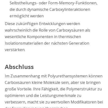
Selbstheilungs- oder Form-Memory-Funktionen,
die durch dynamische Carboxylinteraktionen
ermöglicht werden
Diese zukünftigen Entwicklungen werden
wahrscheinlich die Rolle von Carboxysäuren als
wesentliche Komponenten in thermischen
Isolationsmaterialien der nächsten Generation
verstärken.
Abschluss
Im Zusammenhang mit Polyurethansystemen können
Carboxsäuren kleine Moleküle sein, aber sie bringen
große Vorteile. Ihre Fähigkeit, die Polymerstruktur zu
optimieren und die Leistungsmerkmale zu
verbessern, macht sie zu wertvollen Modifikatoren bei