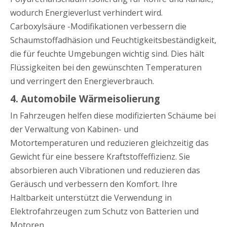
wodurch Energieverlust verhindert wird.
Carboxylsäure -Modifikationen verbessern die
Schaumstoffadhäsion und Feuchtigkeitsbeständigkeit,
die für feuchte Umgebungen wichtig sind. Dies hält
Flüssigkeiten bei den gewünschten Temperaturen
und verringert den Energieverbrauch.
4. Automobile Wärmeisolierung
In Fahrzeugen helfen diese modifizierten Schäume bei
der Verwaltung von Kabinen- und
Motortemperaturen und reduzieren gleichzeitig das
Gewicht für eine bessere Kraftstoffeffizienz. Sie
absorbieren auch Vibrationen und reduzieren das
Geräusch und verbessern den Komfort. Ihre
Haltbarkeit unterstützt die Verwendung in
Elektrofahrzeugen zum Schutz von Batterien und
Motoren.