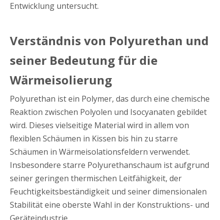
Entwicklung untersucht.
Verständnis von Polyurethan und
seiner Bedeutung für die
Wärmeisolierung
Polyurethan ist ein Polymer, das durch eine chemische
Reaktion zwischen Polyolen und Isocyanaten gebildet
wird. Dieses vielseitige Material wird in allem von
flexiblen Schäumen in Kissen bis hin zu starre
Schäumen in Wärmeisolationsfeldern verwendet.
Insbesondere starre Polyurethanschaum ist aufgrund
seiner geringen thermischen Leitfähigkeit, der
Feuchtigkeitsbeständigkeit und seiner dimensionalen
Stabilität eine oberste Wahl in der Konstruktions- und
Geräteindustrie.