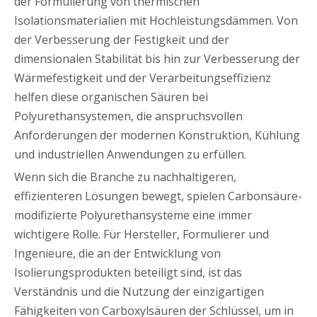
der Formulierung von thermischen
Isolationsmaterialien mit Hochleistungsdämmen. Von
der Verbesserung der Festigkeit und der
dimensionalen Stabilität bis hin zur Verbesserung der
Wärmefestigkeit und der Verarbeitungseffizienz
helfen diese organischen Säuren bei
Polyurethansystemen, die anspruchsvollen
Anforderungen der modernen Konstruktion, Kühlung
und industriellen Anwendungen zu erfüllen.
Wenn sich die Branche zu nachhaltigeren,
effizienteren Lösungen bewegt, spielen Carbonsäure-
modifizierte Polyurethansysteme eine immer
wichtigere Rolle. Für Hersteller, Formulierer und
Ingenieure, die an der Entwicklung von
Isolierungsprodukten beteiligt sind, ist das
Verständnis und die Nutzung der einzigartigen
Fähigkeiten von Carboxylsäuren der Schlüssel, um in