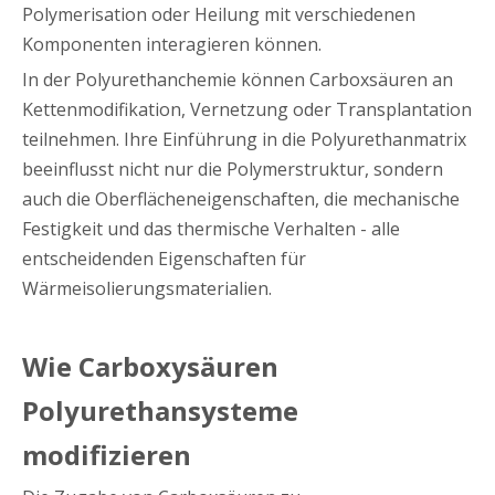
Polymerisation oder Heilung mit verschiedenen
Komponenten interagieren können.
In der Polyurethanchemie können Carboxsäuren an
Kettenmodifikation, Vernetzung oder Transplantation
teilnehmen. Ihre Einführung in die Polyurethanmatrix
beeinflusst nicht nur die Polymerstruktur, sondern
auch die Oberflächeneigenschaften, die mechanische
Festigkeit und das thermische Verhalten - alle
entscheidenden Eigenschaften für
Wärmeisolierungsmaterialien.
Wie Carboxysäuren
Polyurethansysteme
modifizieren