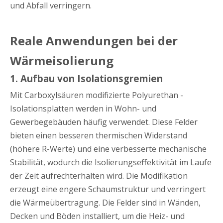
und Abfall verringern.
Reale Anwendungen bei der
Wärmeisolierung
1. Aufbau von Isolationsgremien
Mit Carboxylsäuren modifizierte Polyurethan -
Isolationsplatten werden in Wohn- und
Gewerbegebäuden häufig verwendet. Diese Felder
bieten einen besseren thermischen Widerstand
(höhere R-Werte) und eine verbesserte mechanische
Stabilität, wodurch die Isolierungseffektivität im Laufe
der Zeit aufrechterhalten wird. Die Modifikation
erzeugt eine engere Schaumstruktur und verringert
die Wärmeübertragung. Die Felder sind in Wänden,
Decken und Böden installiert, um die Heiz- und