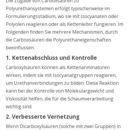
Die Zugabe von Carboxsäuren zu
Polyurethansystemen erfolgt typischerweise im
Formulierungsstadium, wo sie mit Isocyanaten oder
Polyolen reagieren oder als Kettenleiter fungieren. Im
Folgenden finden Sie mehrere Mechanismen, durch
die Carboxsäuren die Polyurethaneigenschaften
beeinflussen:
1. Kettenabschluss und Kontrolle
Carboxylsäuren können als Kettenanminatoren
wirken, indem sie mit Isocyanatgruppen reagieren,
um Urethanverbindungen zu bilden. Diese Reaktion
kann bei der Kontrolle von Molekulargewicht und
Viskosität helfen, die für die Schaumverarbeitung
wichtig sind.
2. Verbesserte Vernetzung
Wenn Dicarboxylsäuren (solche mit zwei Gruppen) in