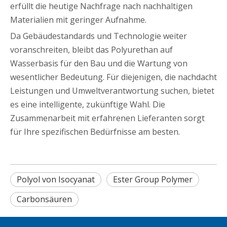
erfüllt die heutige Nachfrage nach nachhaltigen
Materialien mit geringer Aufnahme.
Da Gebäudestandards und Technologie weiter
voranschreiten, bleibt das Polyurethan auf
Wasserbasis für den Bau und die Wartung von
wesentlicher Bedeutung. Für diejenigen, die nachdacht
Leistungen und Umweltverantwortung suchen, bietet
es eine intelligente, zukünftige Wahl. Die
Zusammenarbeit mit erfahrenen Lieferanten sorgt
für Ihre spezifischen Bedürfnisse am besten.
Polyol von Isocyanat
Ester Group Polymer
Carbonsäuren