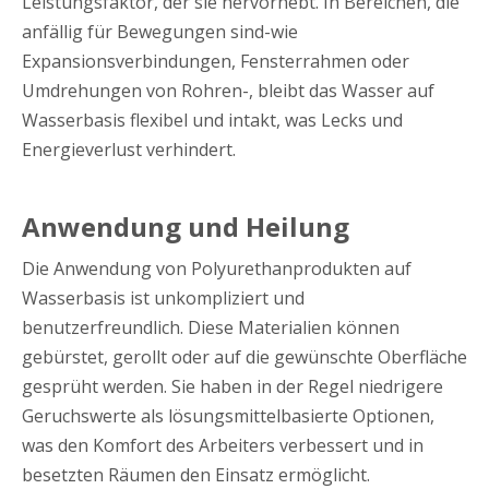
Leistungsfaktor, der sie hervorhebt. In Bereichen, die
anfällig für Bewegungen sind-wie
Expansionsverbindungen, Fensterrahmen oder
Umdrehungen von Rohren-, bleibt das Wasser auf
Wasserbasis flexibel und intakt, was Lecks und
Energieverlust verhindert.
Anwendung und Heilung
Die Anwendung von Polyurethanprodukten auf
Wasserbasis ist unkompliziert und
benutzerfreundlich. Diese Materialien können
gebürstet, gerollt oder auf die gewünschte Oberfläche
gesprüht werden. Sie haben in der Regel niedrigere
Geruchswerte als lösungsmittelbasierte Optionen,
was den Komfort des Arbeiters verbessert und in
besetzten Räumen den Einsatz ermöglicht.