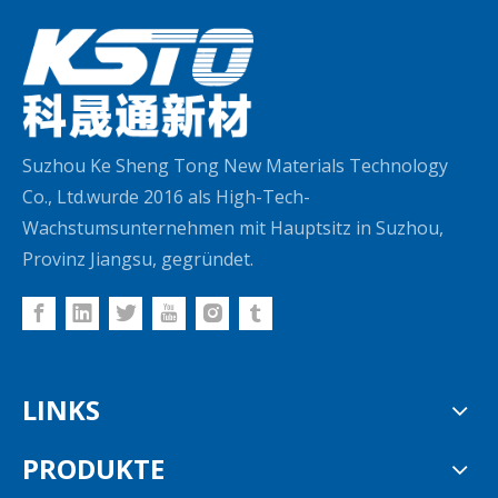
Suzhou Ke Sheng Tong New Materials Technology
Co., Ltd.wurde 2016 als High-Tech-
Wachstumsunternehmen mit Hauptsitz in Suzhou,
Provinz Jiangsu, gegründet.
LINKS
PRODUKTE