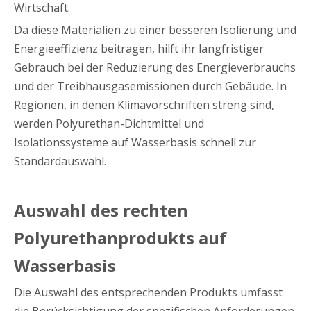
Wirtschaft.
Da diese Materialien zu einer besseren Isolierung und
Energieeffizienz beitragen, hilft ihr langfristiger
Gebrauch bei der Reduzierung des Energieverbrauchs
und der Treibhausgasemissionen durch Gebäude. In
Regionen, in denen Klimavorschriften streng sind,
werden Polyurethan-Dichtmittel und
Isolationssysteme auf Wasserbasis schnell zur
Standardauswahl.
Auswahl des rechten
Polyurethanprodukts auf
Wasserbasis
Die Auswahl des entsprechenden Produkts umfasst