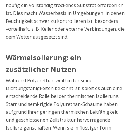
häufig ein vollständig trockenes Substrat erforderlich
ist. Dies macht Wasserbasis in Umgebungen, in denen
Feuchtigkeit schwer zu kontrollieren ist, besonders
vorteilhaft, z. B. Keller oder externe Verbindungen, die
dem Wetter ausgesetzt sind.
Wärmeisolierung: ein
zusätzlicher Nutzen
Während Polyurethan weithin für seine
Dichtungsfähigkeiten bekannt ist, spielt es auch eine
entscheidende Rolle bei der thermischen Isolierung.
Starr und semi-rigide Polyurethan-Schäume haben
aufgrund ihrer geringen thermischen Leitfähigkeit
und geschlossenen Zellstruktur hervorragende
Isoliereigenschaften. Wenn sie in flüssiger Form