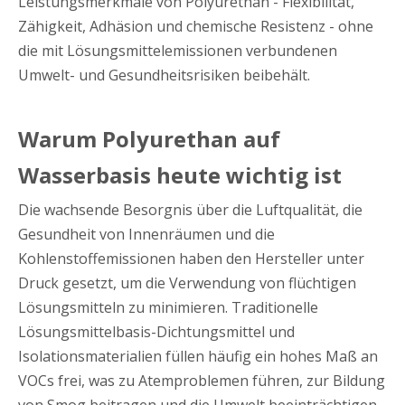
Leistungsmerkmale von Polyurethan - Flexibilität,
Zähigkeit, Adhäsion und chemische Resistenz - ohne
die mit Lösungsmittelemissionen verbundenen
Umwelt- und Gesundheitsrisiken beibehält.
Warum Polyurethan auf
Wasserbasis heute wichtig ist
Die wachsende Besorgnis über die Luftqualität, die
Gesundheit von Innenräumen und die
Kohlenstoffemissionen haben den Hersteller unter
Druck gesetzt, um die Verwendung von flüchtigen
Lösungsmitteln zu minimieren. Traditionelle
Lösungsmittelbasis-Dichtungsmittel und
Isolationsmaterialien füllen häufig ein hohes Maß an
VOCs frei, was zu Atemproblemen führen, zur Bildung