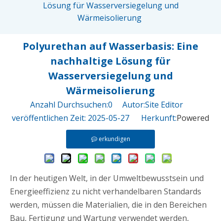
Lösung für Wasserversiegelung und
Wärmeisolierung
Polyurethan auf Wasserbasis: Eine
nachhaltige Lösung für
Wasserversiegelung und
Wärmeisolierung
Anzahl Durchsuchen:
0
Autor:Site Editor
veröffentlichen Zeit: 2025-05-27 Herkunft:
Powered
erkundigen
In der heutigen Welt, in der Umweltbewusstsein und
Energieeffizienz zu nicht verhandelbaren Standards
werden, müssen die Materialien, die in den Bereichen
Bau, Fertigung und Wartung verwendet werden,