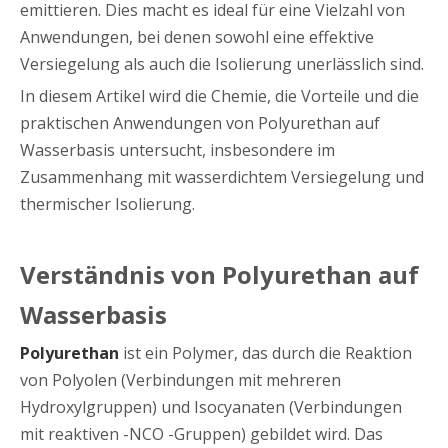
emittieren. Dies macht es ideal für eine Vielzahl von
Anwendungen, bei denen sowohl eine effektive
Versiegelung als auch die Isolierung unerlässlich sind.
In diesem Artikel wird die Chemie, die Vorteile und die
praktischen Anwendungen von Polyurethan auf
Wasserbasis untersucht, insbesondere im
Zusammenhang mit wasserdichtem Versiegelung und
thermischer Isolierung.
Verständnis von Polyurethan auf
Wasserbasis
Polyurethan
ist ein Polymer, das durch die Reaktion
von Polyolen (Verbindungen mit mehreren
Hydroxylgruppen) und Isocyanaten (Verbindungen
mit reaktiven -NCO -Gruppen) gebildet wird. Das