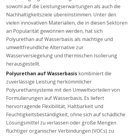
sowohl auf die Leistungserwartungen als auch die
Nachhaltigkeitsziele übereinstimmen. Unter den
vielen innovativen Materialien, die in diesen Sektoren
an Popularität gewonnen werden, hat sich
Polyurethan auf Wasserbasis als mächtige und
umweltfreundliche Alternative zur
Wasserversiegelung und thermischen Isolierung
herausgestellt.
Polyurethan auf Wasserbasis
kombiniert die
zuverlässige Leistung herkömmlicher
Polyurethansysteme mit den Umweltvorteilen von
Formulierungen auf Wasserbasis. Es liefert
hervorragende Flexibilität, Haltbarkeit und
Feuchtigkeitsbeständigkeit, ohne sich auf schädliche
Lösungsmittel zu verlassen oder große Mengen
flüchtiger organischer Verbindungen (VOCs) zu