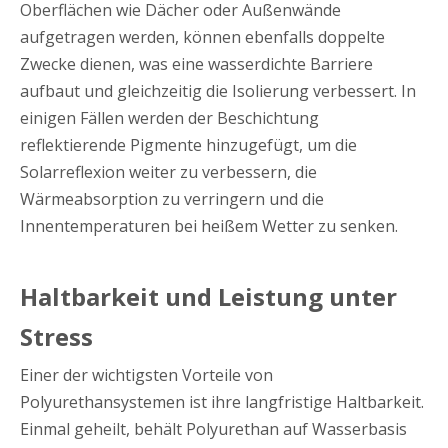
Oberflächen wie Dächer oder Außenwände
aufgetragen werden, können ebenfalls doppelte
Zwecke dienen, was eine wasserdichte Barriere
aufbaut und gleichzeitig die Isolierung verbessert. In
einigen Fällen werden der Beschichtung
reflektierende Pigmente hinzugefügt, um die
Solarreflexion weiter zu verbessern, die
Wärmeabsorption zu verringern und die
Innentemperaturen bei heißem Wetter zu senken.
Haltbarkeit und Leistung unter
Stress
Einer der wichtigsten Vorteile von
Polyurethansystemen ist ihre langfristige Haltbarkeit.
Einmal geheilt, behält Polyurethan auf Wasserbasis