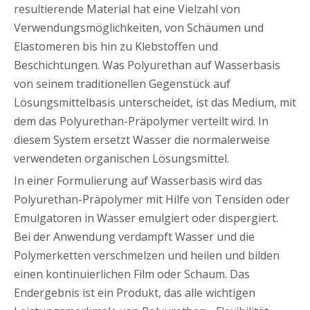
resultierende Material hat eine Vielzahl von
Verwendungsmöglichkeiten, von Schäumen und
Elastomeren bis hin zu Klebstoffen und
Beschichtungen. Was Polyurethan auf Wasserbasis
von seinem traditionellen Gegenstück auf
Lösungsmittelbasis unterscheidet, ist das Medium, mit
dem das Polyurethan-Präpolymer verteilt wird. In
diesem System ersetzt Wasser die normalerweise
verwendeten organischen Lösungsmittel.
In einer Formulierung auf Wasserbasis wird das
Polyurethan-Präpolymer mit Hilfe von Tensiden oder
Emulgatoren in Wasser emulgiert oder dispergiert.
Bei der Anwendung verdampft Wasser und die
Polymerketten verschmelzen und heilen und bilden
einen kontinuierlichen Film oder Schaum. Das
Endergebnis ist ein Produkt, das alle wichtigen