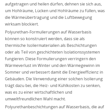
aufgetragen und heilen dürfen, dehnen sie sich aus,
um Hohlräume, Lücken und Hohlräume zu füllen, was
die Wärmeübertragung und die Luftbewegung
wirksam blockiert.
Polyurethan-Formulierungen auf Wasserbasis
können so konstruiert werden, dass sie als
thermische Isoliermaterialien als Beschichtungen
oder als Teil von geschichteten Isolationssystemen
fungieren. Diese Formulierungen verringern den
Wärmeverlust im Winter und den Wärmegewinn im
Sommer und verbessert damit die Energieeffizienz in
Gebäuden. Die Verwendung einer solchen Isolierung
trägt dazu bei, die Heiz- und Kühlkosten zu senken,
was es zu einer wirtschaftlichen und
umweltfreundlichen Wahl macht.
Polyurethanbeschichtungen auf Wasserbasis, die auf