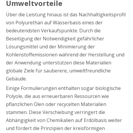
Umweltvorteile
Über die Leistung hinaus ist das Nachhaltigkeitsprofil
von Polyurethan auf Wasserbasis eines der
bedeutendsten Verkaufspunkte. Durch die
Beseitigung der Notwendigkeit gefährlicher
Lösungsmittel und der Minimierung der
Kohlenstoffemissionen während der Herstellung und
der Anwendung unterstützen diese Materialien
globale Ziele für sauberere, umweltfreundliche
Gebäude.
Einige Formulierungen enthalten sogar biologische
Polyole, die aus erneuerbaren Ressourcen wie
pflanzlichen Ölen oder recycelten Materialien
stammen. Diese Verschiebung verringert die
Abhängigkeit von Chemikalien auf Erdölbasis weiter
und fördert die Prinzipien der kreisförmigen