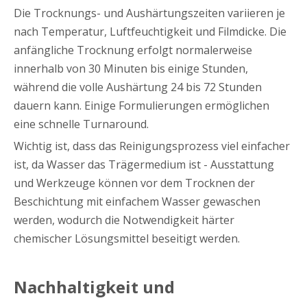
Die Trocknungs- und Aushärtungszeiten variieren je
nach Temperatur, Luftfeuchtigkeit und Filmdicke. Die
anfängliche Trocknung erfolgt normalerweise
innerhalb von 30 Minuten bis einige Stunden,
während die volle Aushärtung 24 bis 72 Stunden
dauern kann. Einige Formulierungen ermöglichen
eine schnelle Turnaround.
Wichtig ist, dass das Reinigungsprozess viel einfacher
ist, da Wasser das Trägermedium ist - Ausstattung
und Werkzeuge können vor dem Trocknen der
Beschichtung mit einfachem Wasser gewaschen
werden, wodurch die Notwendigkeit härter
chemischer Lösungsmittel beseitigt werden.
Nachhaltigkeit und