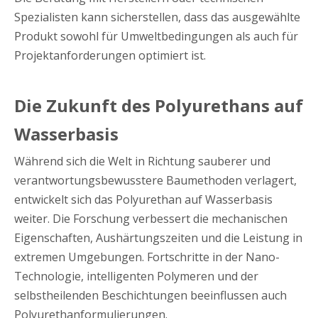
Spezialisten kann sicherstellen, dass das ausgewählte
Produkt sowohl für Umweltbedingungen als auch für
Projektanforderungen optimiert ist.
Die Zukunft des Polyurethans auf
Wasserbasis
Während sich die Welt in Richtung sauberer und
verantwortungsbewusstere Baumethoden verlagert,
entwickelt sich das Polyurethan auf Wasserbasis
weiter. Die Forschung verbessert die mechanischen
Eigenschaften, Aushärtungszeiten und die Leistung in
extremen Umgebungen. Fortschritte in der Nano-
Technologie, intelligenten Polymeren und der
selbstheilenden Beschichtungen beeinflussen auch
Polyurethanformulierungen.