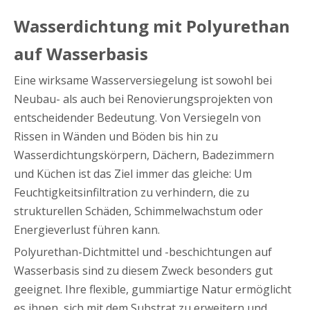
Wasserdichtung mit Polyurethan
auf Wasserbasis
Eine wirksame Wasserversiegelung ist sowohl bei
Neubau- als auch bei Renovierungsprojekten von
entscheidender Bedeutung. Von Versiegeln von
Rissen in Wänden und Böden bis hin zu
Wasserdichtungskörpern, Dächern, Badezimmern
und Küchen ist das Ziel immer das gleiche: Um
Feuchtigkeitsinfiltration zu verhindern, die zu
strukturellen Schäden, Schimmelwachstum oder
Energieverlust führen kann.
Polyurethan-Dichtmittel und -beschichtungen auf
Wasserbasis sind zu diesem Zweck besonders gut
geeignet. Ihre flexible, gummiartige Natur ermöglicht
es ihnen, sich mit dem Substrat zu erweitern und