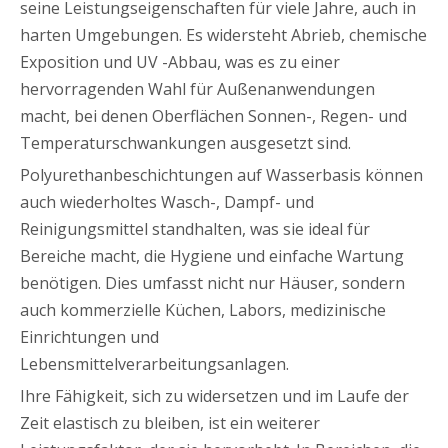
seine Leistungseigenschaften für viele Jahre, auch in
harten Umgebungen. Es widersteht Abrieb, chemische
Exposition und UV -Abbau, was es zu einer
hervorragenden Wahl für Außenanwendungen
macht, bei denen Oberflächen Sonnen-, Regen- und
Temperaturschwankungen ausgesetzt sind.
Polyurethanbeschichtungen auf Wasserbasis können
auch wiederholtes Wasch-, Dampf- und
Reinigungsmittel standhalten, was sie ideal für
Bereiche macht, die Hygiene und einfache Wartung
benötigen. Dies umfasst nicht nur Häuser, sondern
auch kommerzielle Küchen, Labors, medizinische
Einrichtungen und
Lebensmittelverarbeitungsanlagen.
Ihre Fähigkeit, sich zu widersetzen und im Laufe der
Zeit elastisch zu bleiben, ist ein weiterer