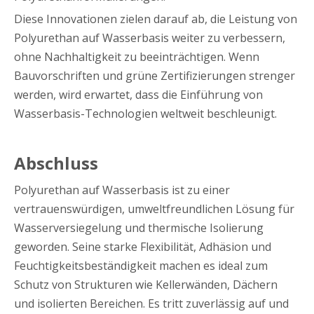
Diese Innovationen zielen darauf ab, die Leistung von
Polyurethan auf Wasserbasis weiter zu verbessern,
ohne Nachhaltigkeit zu beeinträchtigen. Wenn
Bauvorschriften und grüne Zertifizierungen strenger
werden, wird erwartet, dass die Einführung von
Wasserbasis-Technologien weltweit beschleunigt.
Abschluss
Polyurethan auf Wasserbasis ist zu einer
vertrauenswürdigen, umweltfreundlichen Lösung für
Wasserversiegelung und thermische Isolierung
geworden. Seine starke Flexibilität, Adhäsion und
Feuchtigkeitsbeständigkeit machen es ideal zum
Schutz von Strukturen wie Kellerwänden, Dächern
und isolierten Bereichen. Es tritt zuverlässig auf und