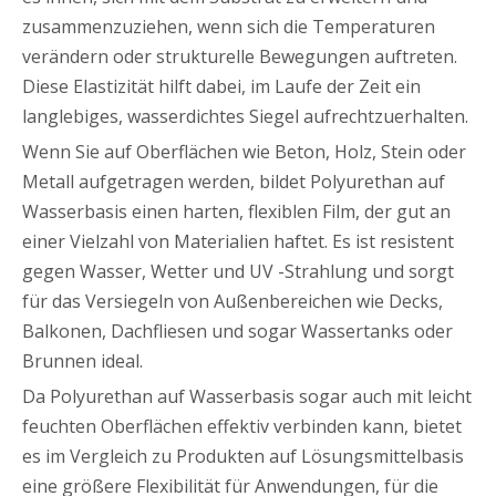
zusammenzuziehen, wenn sich die Temperaturen
verändern oder strukturelle Bewegungen auftreten.
Diese Elastizität hilft dabei, im Laufe der Zeit ein
langlebiges, wasserdichtes Siegel aufrechtzuerhalten.
Wenn Sie auf Oberflächen wie Beton, Holz, Stein oder
Metall aufgetragen werden, bildet Polyurethan auf
Wasserbasis einen harten, flexiblen Film, der gut an
einer Vielzahl von Materialien haftet. Es ist resistent
gegen Wasser, Wetter und UV -Strahlung und sorgt
für das Versiegeln von Außenbereichen wie Decks,
Balkonen, Dachfliesen und sogar Wassertanks oder
Brunnen ideal.
Da Polyurethan auf Wasserbasis sogar auch mit leicht
feuchten Oberflächen effektiv verbinden kann, bietet
es im Vergleich zu Produkten auf Lösungsmittelbasis
eine größere Flexibilität für Anwendungen, für die