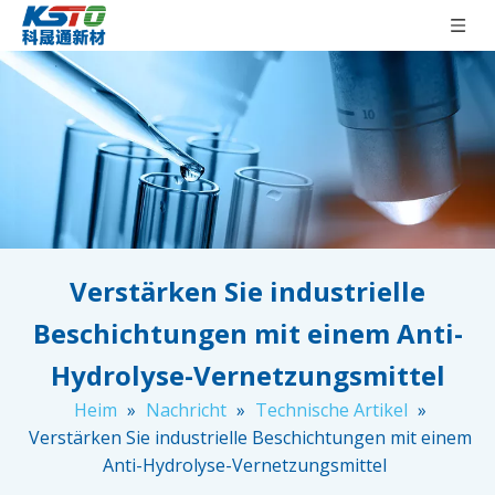
Verstärken Sie industrielle
Beschichtungen mit einem Anti-
Hydrolyse-Vernetzungsmittel
Heim
»
Nachricht
»
Technische Artikel
»
Verstärken Sie industrielle Beschichtungen mit einem
Anti-Hydrolyse-Vernetzungsmittel