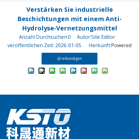
Verstärken Sie industrielle
Beschichtungen mit einem Anti-
Hydrolyse-Vernetzungsmittel
Anzahl Durchsuchen:
0
Autor:Site Editor
veröffentlichen Zeit: 2026-01-05 Herkunft:
Powered
erkundigen