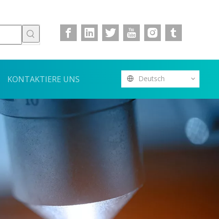
KONTAKTIERE UNS
Deutsch